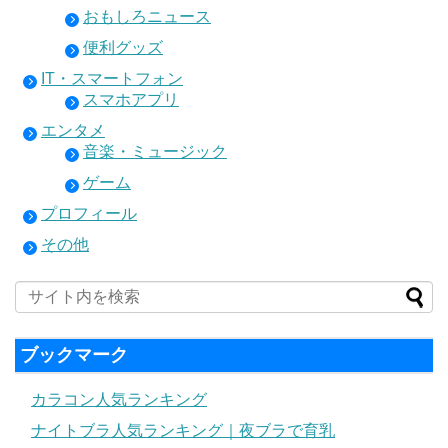
おもしろニュース
便利グッズ
IT・スマートフォン
スマホアプリ
エンタメ
音楽・ミュージック
ゲーム
プロフィール
その他
ブックマーク
カラコン人気ランキング
ナイトブラ人気ランキング｜夜ブラで育乳