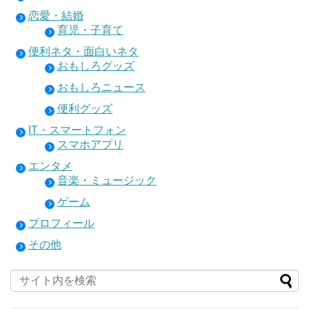
恋愛・結婚
育児・子育て
便利ネタ・面白いネタ
おもしろグッズ
おもしろニュース
便利グッズ
IT・スマートフォン
スマホアプリ
エンタメ
音楽・ミュージック
ゲーム
プロフィール
その他