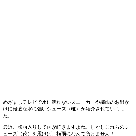
めざましテレビで水に濡れないスニーカーや梅雨のお出か
けに最適な水に強いシューズ（靴）が紹介されていまし
た。
最近、梅雨入りして雨が続きますよね。しかしこれらのシ
ューズ（靴）を履けば、梅雨になんて負けません！