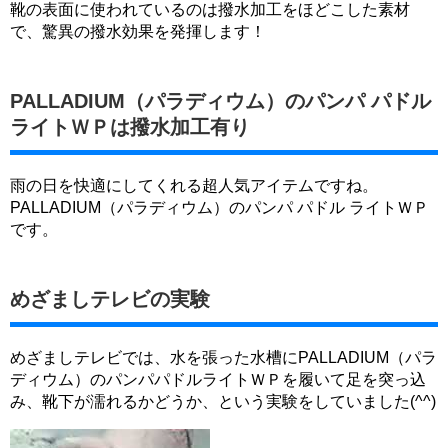
靴の表面に使われているのは撥水加工をほどこした素材
で、驚異の撥水効果を発揮します！
PALLADIUM（パラディウム）のパンパ パドル
ライトＷＰは撥水加工有り
雨の日を快適にしてくれる超人気アイテムですね。
PALLADIUM（パラディウム）のパンパ パドル ライトＷＰ
です。
めざましテレビの実験
めざましテレビでは、水を張った水槽にPALLADIUM（パラ
ディウム）のパンパパドルライトＷＰを履いて足を突っ込
み、靴下が濡れるかどうか、という実験をしていました(^^)