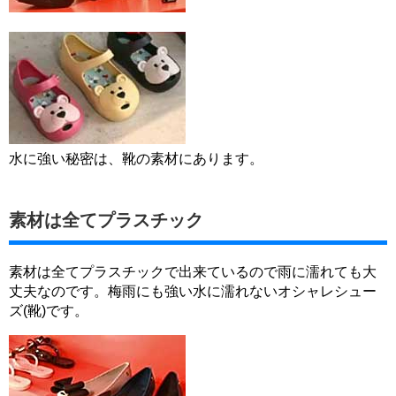
水に強い秘密は、靴の素材にあります。
素材は全てプラスチック
素材は全てプラスチックで出来ているので雨に濡れても大
丈夫なのです。梅雨にも強い水に濡れないオシャレシュー
ズ(靴)です。