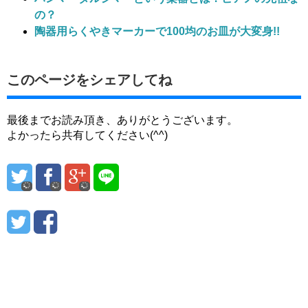
の？
陶器用らくやきマーカーで100均のお皿が大変身!!
このページをシェアしてね
最後までお読み頂き、ありがとうございます。
よかったら共有してください(^^)