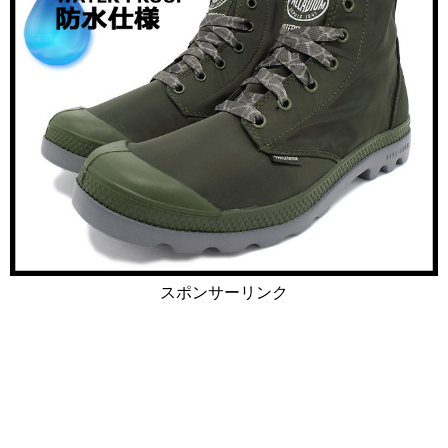
スポンサーリンク