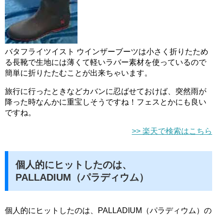
バタフライツイスト ウインザーブーツは小さく折りたため
る長靴で生地には薄くて軽いラバー素材を使っているので
簡単に折りたたむことが出来ちゃいます。
旅行に行ったときなどカバンに忍ばせておけば、突然雨が
降った時なんかに重宝しそうですね！フェスとかにも良い
ですね。
>> 楽天で検索はこちら
個人的にヒットしたのは、
PALLADIUM（パラディウム）
個人的にヒットしたのは、PALLADIUM（パラディウム）の