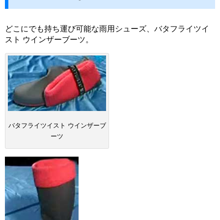
どこにでも持ち運び可能な雨用シューズ、バタフライツイ
スト ウインザーブーツ。
バタフライツイスト ウインザーブ
ーツ